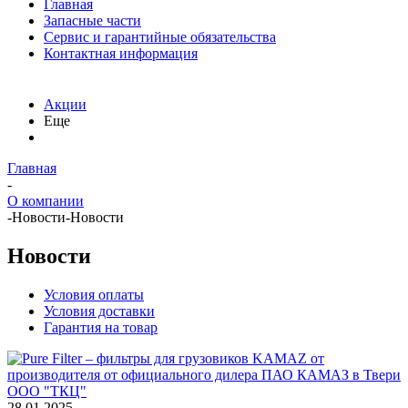
Главная
Запасные части
Сервис и гарантийные обязательства
Контактная информация
Акции
Еще
Главная
-
О компании
-
Новости
-
Новости
Новости
Условия оплаты
Условия доставки
Гарантия на товар
28.01.2025