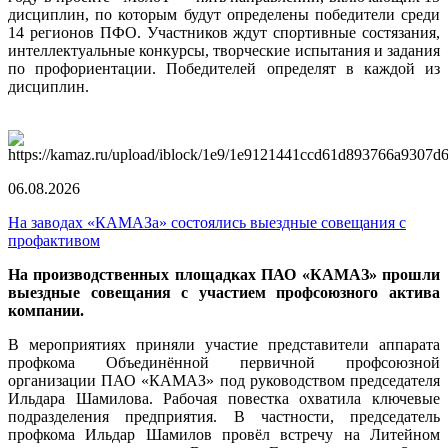
дисциплин, по которым будут определены победители среди
14 регионов ПФО. Участников ждут спортивные состязания,
интеллектуальные конкурсы, творческие испытания и задания
по профориентации. Победителей определят в каждой из
дисциплин.
06.08.2026
На заводах «КАМАЗа» состоялись выездные совещания с
профактивом
На производственных площадках ПАО «КАМАЗ» прошли
выездные совещания с участием профсоюзного актива
компании.
В мероприятиях приняли участие представители аппарата
профкома Объединённой первичной профсоюзной
организации ПАО «КАМАЗ» под руководством председателя
Ильдара Шамилова. Рабочая повестка охватила ключевые
подразделения предприятия. В частности, председатель
профкома Ильдар Шамилов провёл встречу на Литейном