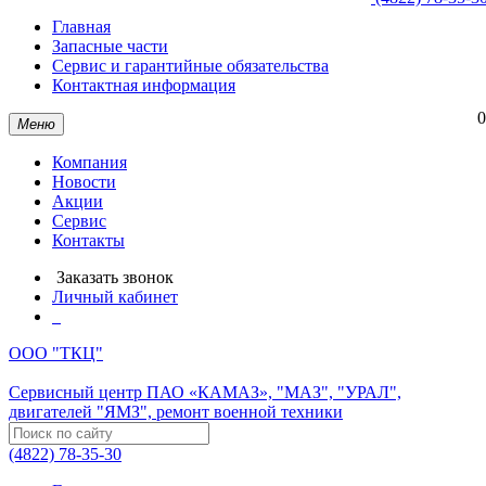
Главная
Запасные части
Сервис и гарантийные обязательства
Контактная информация
0
Меню
Компания
Новости
Акции
Сервис
Контакты
Заказать звонок
Личный кабинет
ООО "ТКЦ"
Сервисный центр ПАО «КАМАЗ», "МАЗ", "УРАЛ",
двигателей "ЯМЗ", ремонт военной техники
(4822) 78-35-30