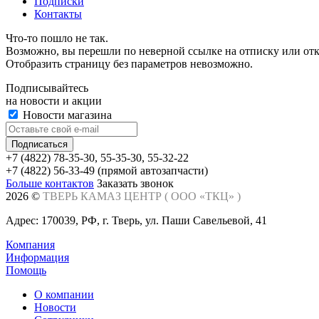
Подписки
Контакты
Что-то пошло не так.
Возможно, вы перешли по неверной ссылке на отписку или отк
Отобразить страницу без параметров невозможно.
Подписывайтесь
на новости и акции
Новости магазина
+7 (4822) 78-35-30, 55-35-30, 55-32-22
+7 (4822) 56-33-49 (прямой автозапчасти)
Больше контактов
Заказать звонок
2026 ©
ТВЕРЬ КАМАЗ ЦЕНТР (
ООО «ТКЦ»
)
Адрес: 170039, РФ, г. Тверь, ул. Паши Савельевой, 41
Компания
Информация
Помощь
О компании
Новости