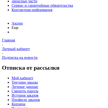
Запасные части
Сервис и гарантийные обязательства
Контактная информация
Акции
Еще
Главная
-
Личный кабинет
-
Подписка на новости
Отписка от рассылки
Мой кабинет
Текущие заказы
Личные данные
Сменить пароль
История заказов
Профили заказов
Корзина