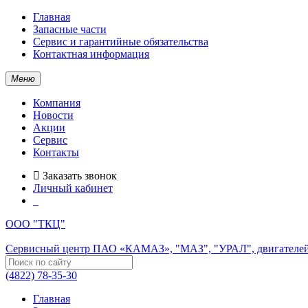
Главная
Запасные части
Сервис и гарантийные обязательства
Контактная информация
Меню
Компания
Новости
Акции
Сервис
Контакты
Заказать звонок
Личный кабинет
ООО "ТКЦ"
Сервисный центр ПАО «КАМАЗ», "МАЗ", "УРАЛ", двигателей
(4822) 78-35-30
Главная