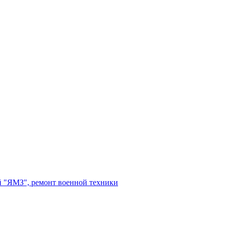
 "ЯМЗ", ремонт военной техники