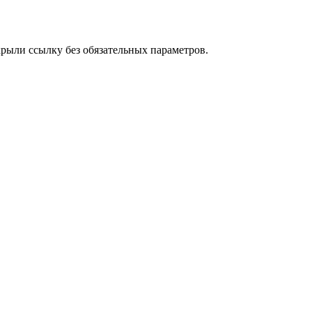
рыли ссылку без обязательных параметров.