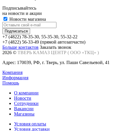
Подписывайтесь
на новости и акции
Новости магазина
+7 (4822) 78-35-30, 55-35-30, 55-32-22
+7 (4822) 56-33-49 (прямой автозапчасти)
Больше контактов
Заказать звонок
2026 ©
ТВЕРЬ КАМАЗ ЦЕНТР (
ООО «ТКЦ»
)
Адрес: 170039, РФ, г. Тверь, ул. Паши Савельевой, 41
Компания
Информация
Помощь
О компании
Новости
Сотрудники
Вакансии
Магазины
Условия оплаты
Условия доставки