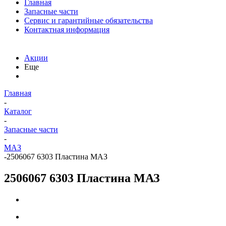
Главная
Запасные части
Сервис и гарантийные обязательства
Контактная информация
Акции
Еще
Главная
-
Каталог
-
Запасные части
-
МАЗ
-
2506067 6303 Пластина МАЗ
2506067 6303 Пластина МАЗ