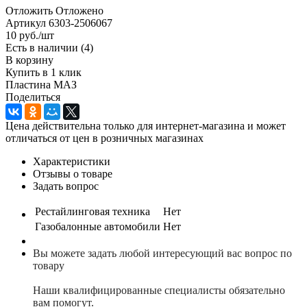
Отложить
Отложено
Артикул
6303-2506067
10
руб.
/шт
Есть в наличии
(4)
В корзину
Купить в 1 клик
Пластина МАЗ
Поделиться
Цена действительна только для интернет-магазина и может
отличаться от цен в розничных магазинах
Характеристики
Отзывы о товаре
Задать вопрос
Рестайлинговая техника
Нет
Газобалонные автомобили
Нет
Вы можете задать любой интересующий вас вопрос по
товару
Наши квалифицированные специалисты обязательно
вам помогут.