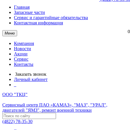
Главная
Запасные части
Сервис и гарантийные обязательства
Контактная информация
0
Меню
Компания
Новости
Акции
Сервис
Контакты
Заказать звонок
Личный кабинет
ООО "ТКЦ"
Сервисный центр ПАО «КАМАЗ», "МАЗ", "УРАЛ",
двигателей "ЯМЗ", ремонт военной техники
(4822) 78-35-30