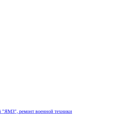
 "ЯМЗ", ремонт военной техники