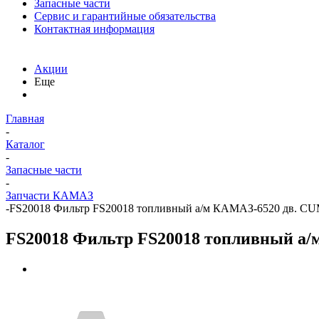
Запасные части
Сервис и гарантийные обязательства
Контактная информация
Акции
Еще
Главная
-
Каталог
-
Запасные части
-
Запчасти КАМАЗ
-
FS20018 Фильтр FS20018 топливный а/м КАМАЗ-6520 дв.
FS20018 Фильтр FS20018 топливный 