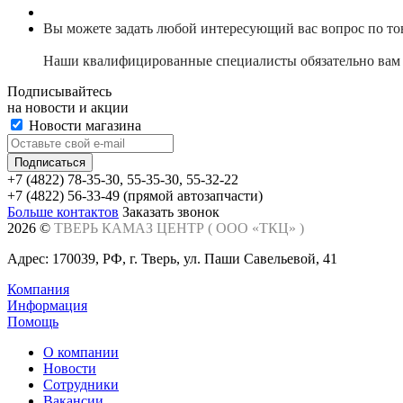
Вы можете задать любой интересующий вас вопрос по то
Наши квалифицированные специалисты обязательно вам 
Подписывайтесь
на новости и акции
Новости магазина
+7 (4822) 78-35-30, 55-35-30, 55-32-22
+7 (4822) 56-33-49 (прямой автозапчасти)
Больше контактов
Заказать звонок
2026 ©
ТВЕРЬ КАМАЗ ЦЕНТР (
ООО «ТКЦ»
)
Адрес: 170039, РФ, г. Тверь, ул. Паши Савельевой, 41
Компания
Информация
Помощь
О компании
Новости
Сотрудники
Вакансии