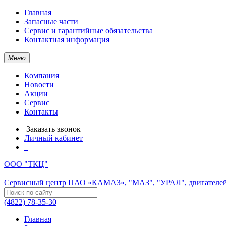
Главная
Запасные части
Сервис и гарантийные обязательства
Контактная информация
Меню
Компания
Новости
Акции
Сервис
Контакты
Заказать звонок
Личный кабинет
ООО "ТКЦ"
Сервисный центр ПАО «КАМАЗ», "МАЗ", "УРАЛ", двигателей
(4822) 78-35-30
Главная