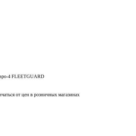
 Евро-4 FLEETGUARD
ичаться от цен в розничных магазинах