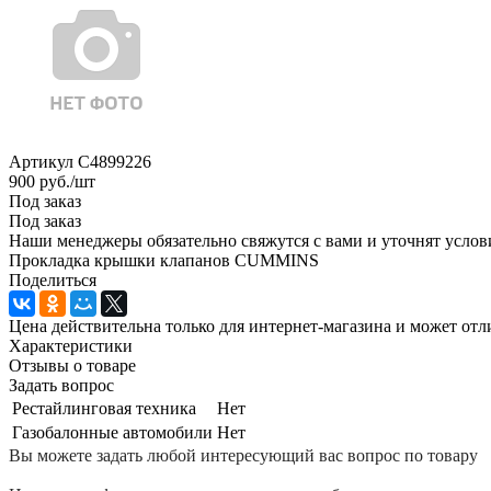
Артикул
С4899226
900
руб.
/шт
Под заказ
Под заказ
Наши менеджеры обязательно свяжутся с вами и уточнят услови
Прокладка крышки клапанов CUMMINS
Поделиться
Цена действительна только для интернет-магазина и может отл
Характеристики
Отзывы о товаре
Задать вопрос
Рестайлинговая техника
Нет
Газобалонные автомобили
Нет
Вы можете задать любой интересующий вас вопрос по товару