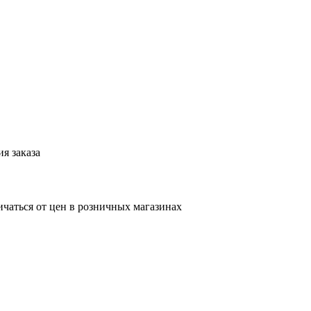
я заказа
ичаться от цен в розничных магазинах