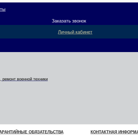
кты
Заказать звонок
Личный кабинет
 ремонт военной техники
ГАРАНТИЙНЫЕ ОБЯЗАТЕЛЬСТВА
КОНТАКТНАЯ ИНФОРМ