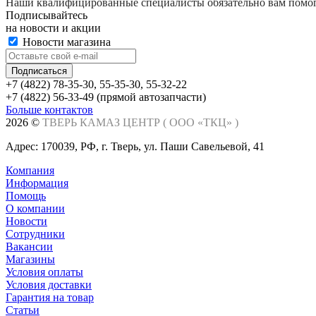
Наши квалифицированные специалисты обязательно вам помог
Подписывайтесь
на новости и акции
Новости магазина
+7 (4822) 78-35-30, 55-35-30, 55-32-22
+7 (4822) 56-33-49 (прямой автозапчасти)
Больше контактов
Заказать звонок
2026 ©
ТВЕРЬ КАМАЗ ЦЕНТР (
ООО «ТКЦ»
)
Адрес: 170039, РФ, г. Тверь, ул. Паши Савельевой, 41
Компания
Информация
Помощь
О компании
Новости
Сотрудники
Вакансии
Магазины
Условия оплаты
Условия доставки
Гарантия на товар
Статьи