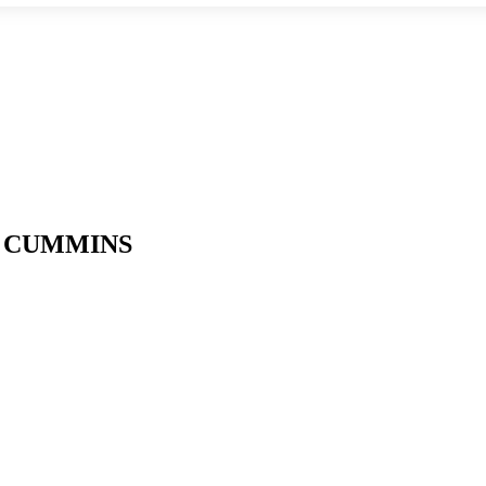
ов CUMMINS