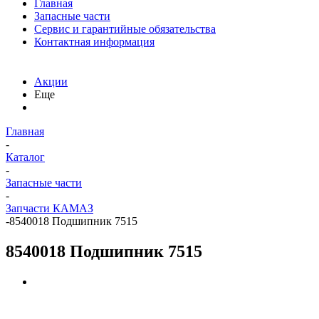
Главная
Запасные части
Сервис и гарантийные обязательства
Контактная информация
Акции
Еще
Главная
-
Каталог
-
Запасные части
-
Запчасти КАМАЗ
-
8540018 Подшипник 7515
8540018 Подшипник 7515