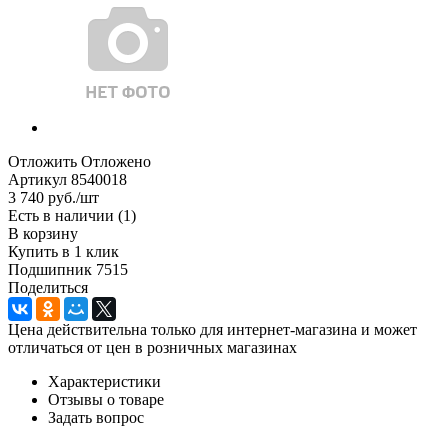
Отложить
Отложено
Артикул
8540018
3 740
руб.
/шт
Есть в наличии
(1)
В корзину
Купить в 1 клик
Подшипник 7515
Поделиться
Цена действительна только для интернет-магазина и может
отличаться от цен в розничных магазинах
Характеристики
Отзывы о товаре
Задать вопрос