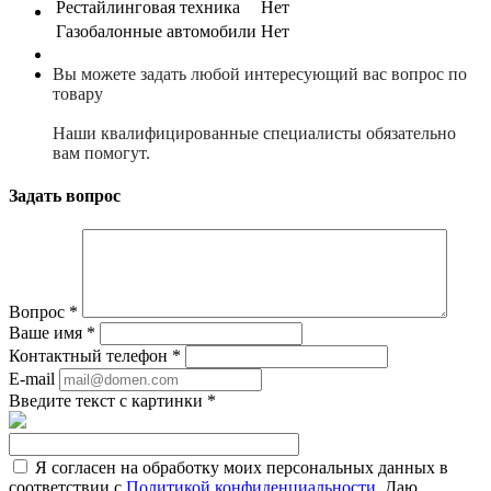
Рестайлинговая техника
Нет
Газобалонные автомобили
Нет
Вы можете задать любой интересующий вас вопрос по
товару
Наши квалифицированные специалисты обязательно
вам помогут.
Задать вопрос
Вопрос
*
Ваше имя
*
Контактный телефон
*
E-mail
Введите текст с картинки
*
Я согласен на обработку моих персональных данных в
соответствии с
Политикой конфиденциальности
. Даю