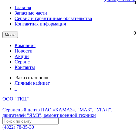
0
Главная
Запасные части
Сервис и гарантийные обязательства
Контактная информация
0
Меню
Компания
Новости
Акции
Сервис
Контакты
Заказать звонок
Личный кабинет
ООО "ТКЦ"
Сервисный центр ПАО «КАМАЗ», "МАЗ", "УРАЛ",
двигателей "ЯМЗ", ремонт военной техники
(4822) 78-35-30