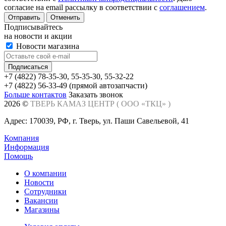
согласие на email рассылку в соответствии с
соглашением
.
Отменить
Подписывайтесь
на новости и акции
Новости магазина
+7 (4822) 78-35-30, 55-35-30, 55-32-22
+7 (4822) 56-33-49 (прямой автозапчасти)
Больше контактов
Заказать звонок
2026 ©
ТВЕРЬ КАМАЗ ЦЕНТР (
ООО «ТКЦ»
)
Адрес: 170039, РФ, г. Тверь, ул. Паши Савельевой, 41
Компания
Информация
Помощь
О компании
Новости
Сотрудники
Вакансии
Магазины