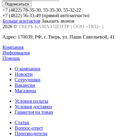
+7 (4822) 78-35-30, 55-35-30, 55-32-22
+7 (4822) 56-33-49 (прямой автозапчасти)
Больше контактов
Заказать звонок
2026 ©
ТВЕРЬ КАМАЗ ЦЕНТР (
ООО «ТКЦ»
)
Адрес: 170039, РФ, г. Тверь, ул. Паши Савельевой, 41
Компания
Информация
Помощь
О компании
Новости
Сотрудники
Вакансии
Магазины
Условия оплаты
Условия доставки
Гарантия на товар
Статьи
Вопрос-ответ
Производители