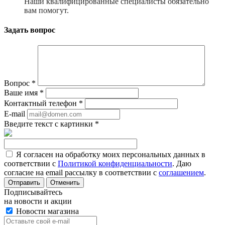
Наши квалифицированные специалисты обязательно
вам помогут.
Задать вопрос
Вопрос
*
Ваше имя
*
Контактный телефон
*
E-mail
Введите текст с картинки
*
Я согласен на обработку моих персональных данных в
соответствии с
Политикой конфиденциальности
. Даю
согласие на email рассылку в соответствии с
соглашением
.
Отменить
Подписывайтесь
на новости и акции
Новости магазина