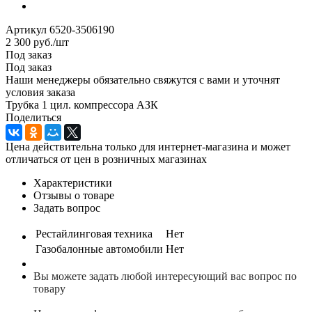
Артикул
6520-3506190
2 300
руб.
/шт
Под заказ
Под заказ
Наши менеджеры обязательно свяжутся с вами и уточнят
условия заказа
Трубка 1 цил. компрессора АЗК
Поделиться
Цена действительна только для интернет-магазина и может
отличаться от цен в розничных магазинах
Характеристики
Отзывы о товаре
Задать вопрос
Рестайлинговая техника
Нет
Газобалонные автомобили
Нет
Вы можете задать любой интересующий вас вопрос по
товару