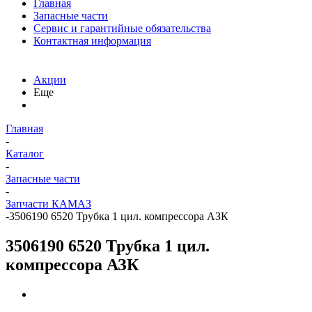
Главная
Запасные части
Сервис и гарантийные обязательства
Контактная информация
Акции
Еще
Главная
-
Каталог
-
Запасные части
-
Запчасти КАМАЗ
-
3506190 6520 Трубка 1 цил. компрессора АЗК
3506190 6520 Трубка 1 цил.
компрессора АЗК