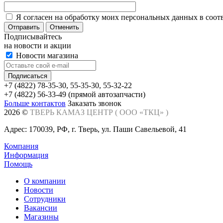
Я согласен на обработку моих персональных данных в соот
Отменить
Подписывайтесь
на новости и акции
Новости магазина
+7 (4822) 78-35-30, 55-35-30, 55-32-22
+7 (4822) 56-33-49 (прямой автозапчасти)
Больше контактов
Заказать звонок
2026 ©
ТВЕРЬ КАМАЗ ЦЕНТР (
ООО «ТКЦ»
)
Адрес: 170039, РФ, г. Тверь, ул. Паши Савельевой, 41
Компания
Информация
Помощь
О компании
Новости
Сотрудники
Вакансии
Магазины