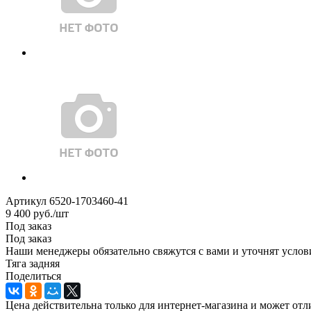
Артикул
6520-1703460-41
9 400
руб.
/шт
Под заказ
Под заказ
Наши менеджеры обязательно свяжутся с вами и уточнят услови
Тяга задняя
Поделиться
Цена действительна только для интернет-магазина и может отл