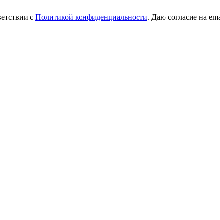
ветствии с
Политикой конфиденциальности
. Даю согласие на em