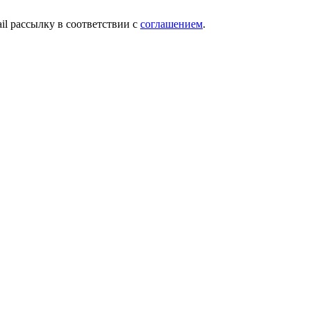
ail рассылку в соответствии с
соглашением
.