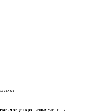
я заказа
ичаться от цен в розничных магазинах