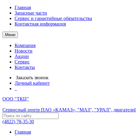
Главная
Запасные части
Сервис и гарантийные обязательства
Контактная информация
Меню
Компания
Новости
Акции
Сервис
Контакты
Заказать звонок
Личный кабинет
ООО "ТКЦ"
Сервисный центр ПАО «КАМАЗ», "МАЗ", "УРАЛ", двигателей
(4822) 78-35-30
Главная