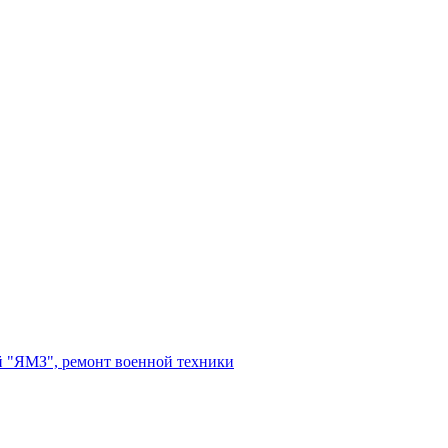
 "ЯМЗ", ремонт военной техники