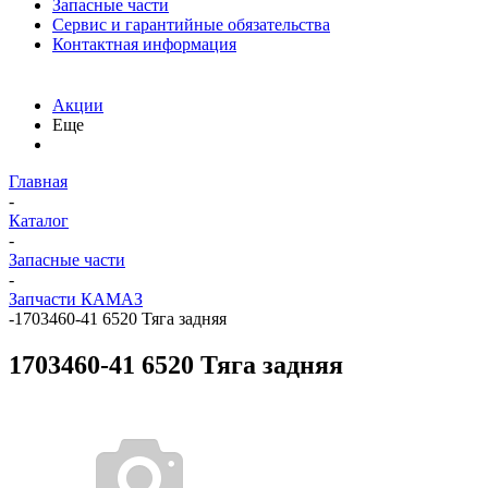
Запасные части
Сервис и гарантийные обязательства
Контактная информация
Акции
Еще
Главная
-
Каталог
-
Запасные части
-
Запчасти КАМАЗ
-
1703460-41 6520 Тяга задняя
1703460-41 6520 Тяга задняя