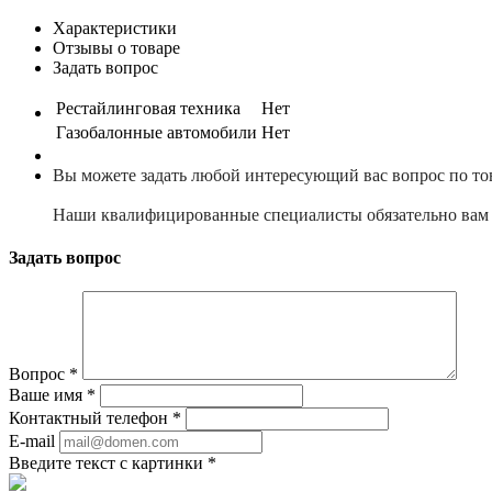
Характеристики
Отзывы о товаре
Задать вопрос
Рестайлинговая техника
Нет
Газобалонные автомобили
Нет
Вы можете задать любой интересующий вас вопрос по то
Наши квалифицированные специалисты обязательно вам 
Задать вопрос
Вопрос
*
Ваше имя
*
Контактный телефон
*
E-mail
Введите текст с картинки
*