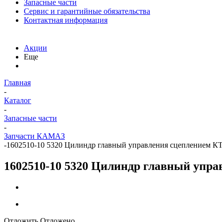
Запасные части
Сервис и гарантийные обязательства
Контактная информация
Акции
Еще
Главная
-
Каталог
-
Запасные части
-
Запчасти КАМАЗ
-
1602510-10 5320 Цилиндр главный управления сцеплением К
1602510-10 5320 Цилиндр главный упр
Отложить
Отложено