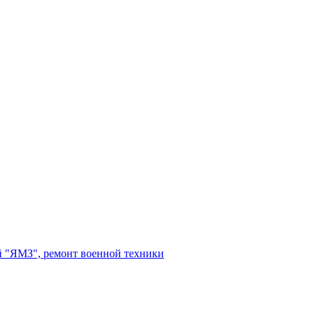
 "ЯМЗ", ремонт военной техники