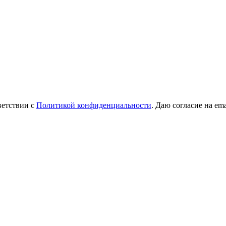
ветствии с
Политикой конфиденциальности
. Даю согласие на em