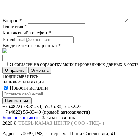
Вопрос
*
Ваше имя
*
Контактный телефон
*
E-mail
Введите текст с картинки
*
Я согласен на обработку моих персональных данных в соот
Отменить
Подписывайтесь
на новости и акции
Новости магазина
+7 (4822) 78-35-30, 55-35-30, 55-32-22
+7 (4822) 56-33-49 (прямой автозапчасти)
Больше контактов
Заказать звонок
2026 ©
ТВЕРЬ КАМАЗ ЦЕНТР (
ООО «ТКЦ»
)
Адрес: 170039, РФ, г. Тверь, ул. Паши Савельевой, 41