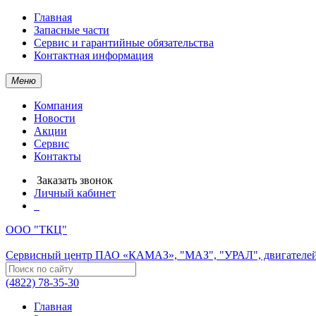
Главная
Запасные части
Сервис и гарантийные обязательства
Контактная информация
Меню
Компания
Новости
Акции
Сервис
Контакты
Заказать звонок
Личный кабинет
ООО "ТКЦ"
Сервисный центр ПАО «КАМАЗ», "МАЗ", "УРАЛ", двигателей
(4822) 78-35-30
Главная