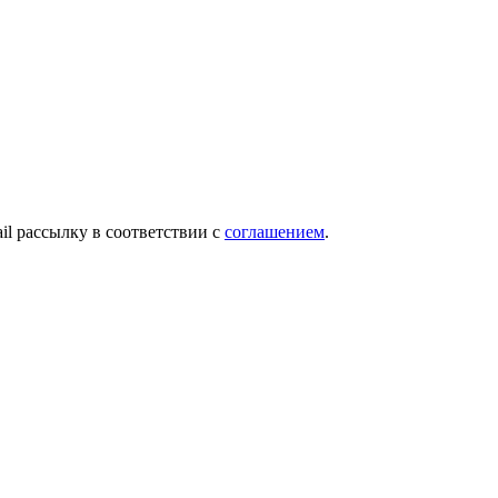
ail рассылку в соответствии с
соглашением
.