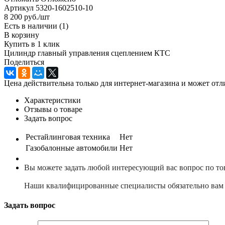
Артикул
5320-1602510-10
8 200
руб.
/шт
Есть в наличии
(1)
В корзину
Купить в 1 клик
Цилиндр главный управления сцеплением КТС
Поделиться
Цена действительна только для интернет-магазина и может отл
Характеристики
Отзывы о товаре
Задать вопрос
Рестайлинговая техника
Нет
Газобалонные автомобили
Нет
Вы можете задать любой интересующий вас вопрос по то
Наши квалифицированные специалисты обязательно вам 
Задать вопрос