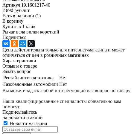
Артикул
19.1601217-40
2 890
руб.
/шт
Есть в наличии
(1)
В корзину
Купить в 1 клик
Рычаг вала вилки короткий
Поделиться
Цена действительна только для интернет-магазина и может
отличаться от цен в розничных магазинах
Характеристики
Отзывы о товаре
Задать вопрос
Рестайлинговая техника
Нет
Газобалонные автомобили
Нет
Вы можете задать любой интересующий вас вопрос по товару
Наши квалифицированные специалисты обязательно вам
помогут.
Подписывайтесь
на новости и акции
Новости магазина