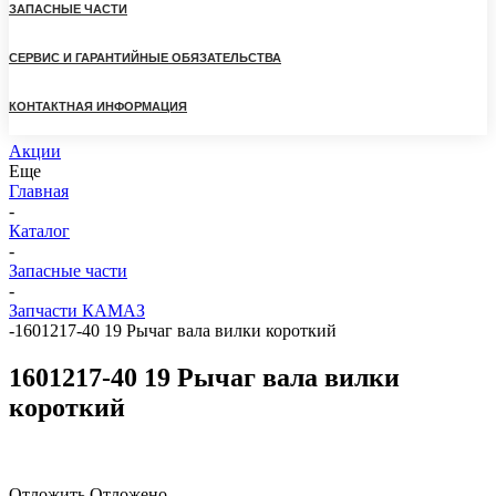
ЗАПАСНЫЕ ЧАСТИ
СЕРВИС И ГАРАНТИЙНЫЕ ОБЯЗАТЕЛЬСТВА
КОНТАКТНАЯ ИНФОРМАЦИЯ
Акции
Еще
Главная
-
Каталог
-
Запасные части
-
Запчасти КАМАЗ
-
1601217-40 19 Рычаг вала вилки короткий
1601217-40 19 Рычаг вала вилки
короткий
Отложить
Отложено