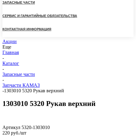
ЗАПАСНЫЕ ЧАСТИ
СЕРВИС И ГАРАНТИЙНЫЕ ОБЯЗАТЕЛЬСТВА
КОНТАКТНАЯ ИНФОРМАЦИЯ
Акции
Еще
Главная
-
Каталог
-
Запасные части
-
Запчасти КАМАЗ
-
1303010 5320 Рукав верхний
1303010 5320 Рукав верхний
Артикул
5320-1303010
220
руб.
/шт