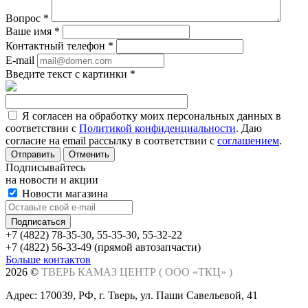
Вопрос
*
Ваше имя
*
Контактный телефон
*
E-mail
Введите текст с картинки
*
Я согласен на обработку моих персональных данных в
соответствии с
Политикой конфиденциальности
. Даю
согласие на email рассылку в соответствии с
соглашением
.
Отменить
Подписывайтесь
на новости и акции
Новости магазина
+7 (4822) 78-35-30, 55-35-30, 55-32-22
+7 (4822) 56-33-49 (прямой автозапчасти)
Больше контактов
Заказать звонок
2026 ©
ТВЕРЬ КАМАЗ ЦЕНТР (
ООО «ТКЦ»
)
Адрес: 170039, РФ, г. Тверь, ул. Паши Савельевой, 41