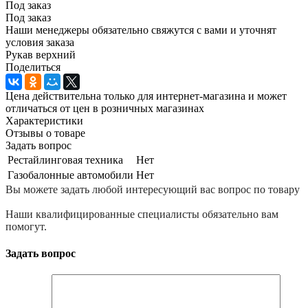
Под заказ
Под заказ
Наши менеджеры обязательно свяжутся с вами и уточнят
условия заказа
Рукав верхний
Поделиться
Цена действительна только для интернет-магазина и может
отличаться от цен в розничных магазинах
Характеристики
Отзывы о товаре
Задать вопрос
Рестайлинговая техника
Нет
Газобалонные автомобили
Нет
Вы можете задать любой интересующий вас вопрос по товару
Наши квалифицированные специалисты обязательно вам
помогут.
Задать вопрос