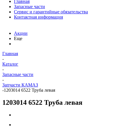
Главная
Запасные части
Сервис и гарантийные обязательства
Контактная информация
Акции
Еще
Главная
-
Каталог
-
Запасные части
-
Запчасти КАМАЗ
-
1203014 6522 Труба левая
1203014 6522 Труба левая