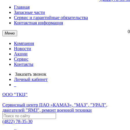
Главная
Запасные части
Сервис и гарантийные обязательства
Контактная информация
0
Меню
Компания
Новости
Акции
Сервис
Контакты
Заказать звонок
Личный кабинет
ООО "ТКЦ"
Сервисный центр ПАО «КАМАЗ», "МАЗ", "УРАЛ",
двигателей "ЯМЗ", ремонт военной техники
(4822) 78-35-30