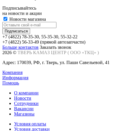
Подписывайтесь
на новости и акции
Новости магазина
+7 (4822) 78-35-30, 55-35-30, 55-32-22
+7 (4822) 56-33-49 (прямой автозапчасти)
Больше контактов
Заказать звонок
2026 ©
ТВЕРЬ КАМАЗ ЦЕНТР (
ООО «ТКЦ»
)
Адрес: 170039, РФ, г. Тверь, ул. Паши Савельевой, 41
Компания
Информация
Помощь
О компании
Новости
Сотрудники
Вакансии
Магазины
Условия оплаты
Условия доставки