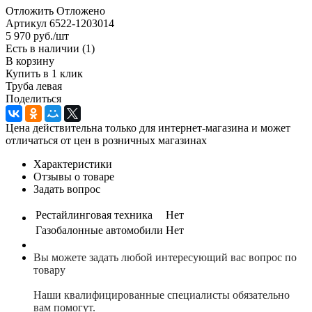
Отложить
Отложено
Артикул
6522-1203014
5 970
руб.
/шт
Есть в наличии
(1)
В корзину
Купить в 1 клик
Труба левая
Поделиться
Цена действительна только для интернет-магазина и может
отличаться от цен в розничных магазинах
Характеристики
Отзывы о товаре
Задать вопрос
Рестайлинговая техника
Нет
Газобалонные автомобили
Нет
Вы можете задать любой интересующий вас вопрос по
товару
Наши квалифицированные специалисты обязательно
вам помогут.