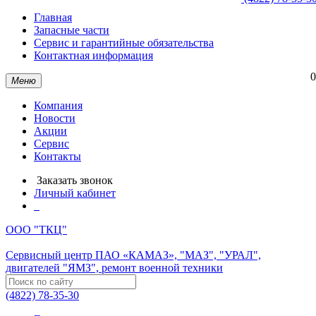
Главная
Запасные части
Сервис и гарантийные обязательства
Контактная информация
0
Меню
Компания
Новости
Акции
Сервис
Контакты
Заказать звонок
Личный кабинет
ООО "ТКЦ"
Сервисный центр ПАО «КАМАЗ», "МАЗ", "УРАЛ",
двигателей "ЯМЗ", ремонт военной техники
(4822) 78-35-30