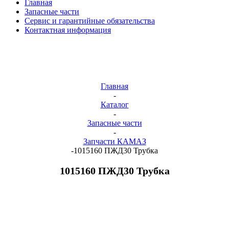
Главная
Запасные части
Сервис и гарантийные обязательства
Контактная информация
Главная
-
Каталог
-
Запасные части
-
Запчасти КАМАЗ
-
1015160 ПЖД30 Трубка
1015160 ПЖД30 Трубка