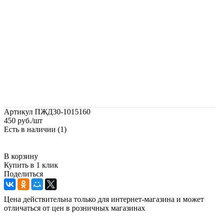
Артикул
ПЖД30-1015160
450
руб.
/шт
Есть в наличии
(1)
В корзину
Купить в 1 клик
Поделиться
Цена действительна только для интернет-магазина и может
отличаться от цен в розничных магазинах