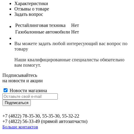
Характеристики
Отзывы о товаре
Задать вопрос
Рестайлинговая техника
Нет
Газобалонные автомобили
Нет
Вы можете задать любой интересующий вас вопрос по
товару
Наши квалифицированные специалисты обязательно
вам помогут.
Подписывайтесь
на новости и акции
Новости магазина
+7 (4822) 78-35-30, 55-35-30, 55-32-22
+7 (4822) 56-33-49 (прямой автозапчасти)
Больше контактов