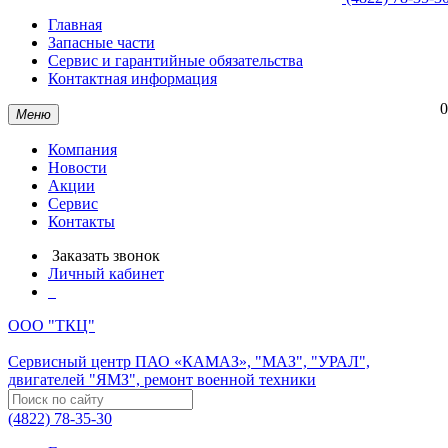
Главная
Запасные части
Сервис и гарантийные обязательства
Контактная информация
0
Меню
Компания
Новости
Акции
Сервис
Контакты
Заказать звонок
Личный кабинет
ООО "ТКЦ"
Сервисный центр ПАО «КАМАЗ», "МАЗ", "УРАЛ",
двигателей "ЯМЗ", ремонт военной техники
(4822) 78-35-30