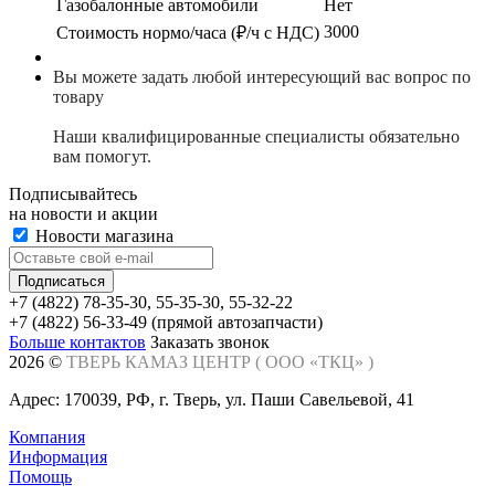
Газобалонные автомобили
Нет
3000
Cтоимость нормо/часа (₽/ч с НДС)
Вы можете задать любой интересующий вас вопрос по
товару
Наши квалифицированные специалисты обязательно
вам помогут.
Подписывайтесь
на новости и акции
Новости магазина
+7 (4822) 78-35-30, 55-35-30, 55-32-22
+7 (4822) 56-33-49 (прямой автозапчасти)
Больше контактов
Заказать звонок
2026 ©
ТВЕРЬ КАМАЗ ЦЕНТР (
ООО «ТКЦ»
)
Адрес: 170039, РФ, г. Тверь, ул. Паши Савельевой, 41
Компания
Информация
Помощь