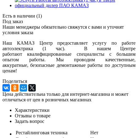
Есть в наличии
(1)
Под заказ
Наши менеджеры обязательно свяжутся с вами и уточнят
условия заказа
Наш КАМАЗ Центр предоставляет услугу по работе
автоэлектрика (1 час). В нашем Центре
работают квалифицированные специалисты с большим
опытом работы. Мы проводим качественные,
аккуратные, безопасные демонтажные работы по доступным
ценам!
Поделиться
Цена действительна только для интернет-магазина и может
отличаться от цен в розничных магазинах
Характеристики
Отзывы о товаре
Задать вопрос
Рестайлинговая техника
Нет