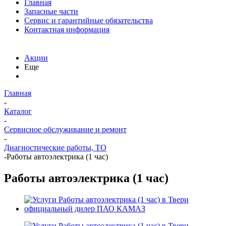
Главная
Запасные части
Сервис и гарантийные обязательства
Контактная информация
Акции
Еще
Главная
-
Каталог
-
Сервисное обслуживание и ремонт
-
Диагностические работы, ТО
-
Работы автоэлектрика (1 час)
Работы автоэлектрика (1 час)