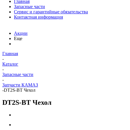
Главная
Запасные части
Сервис и гарантийные обязательства
Контактная информация
Акции
Еще
Главная
-
Каталог
-
Запасные части
-
Запчасти КАМАЗ
-
DT2S-BT Чехол
DT2S-BT Чехол