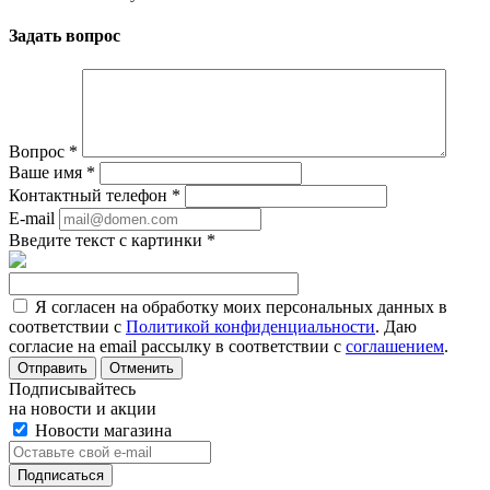
Задать вопрос
Вопрос
*
Ваше имя
*
Контактный телефон
*
E-mail
Введите текст с картинки
*
Я согласен на обработку моих персональных данных в
соответствии с
Политикой конфиденциальности
. Даю
согласие на email рассылку в соответствии с
соглашением
.
Отменить
Подписывайтесь
на новости и акции
Новости магазина