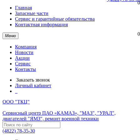
0
Главная
Запасные части
Сервис и гарантийные обязательства
Контактная информация
0
Меню
Компания
Новости
Акции
Сервис
Контакты
Заказать звонок
Личный кабинет
ООО "ТКЦ"
Сервисный центр ПАО «КАМАЗ», "МАЗ", "УРАЛ",
двигателей "ЯМЗ", ремонт военной техники
(4822) 78-35-30