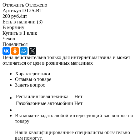
Отложить
Отложено
Артикул
DT2S-BT
200
руб.
/шт
Есть в наличии
(3)
В корзину
Купить в 1 клик
Чехол
Поделиться
Цена действительна только для интернет-магазина и может
отличаться от цен в розничных магазинах
Характеристики
Отзывы о товаре
Задать вопрос
Рестайлинговая техника
Нет
Газобалонные автомобили
Нет
Вы можете задать любой интересующий вас вопрос по
товару
Наши квалифицированные специалисты обязательно
вам помогут.