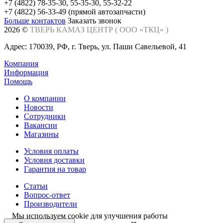
+7 (4822) 78-35-30, 55-35-30, 55-32-22
+7 (4822) 56-33-49 (прямой автозапчасти)
Больше контактов
Заказать звонок
2026 ©
ТВЕРЬ КАМАЗ ЦЕНТР (
ООО «ТКЦ»
)
Адрес: 170039, РФ, г. Тверь, ул. Паши Савельевой, 41
Компания
Информация
Помощь
О компании
Новости
Сотрудники
Вакансии
Магазины
Условия оплаты
Условия доставки
Гарантия на товар
Статьи
Вопрос-ответ
Производители
Мы используем cookie для улучшения работы