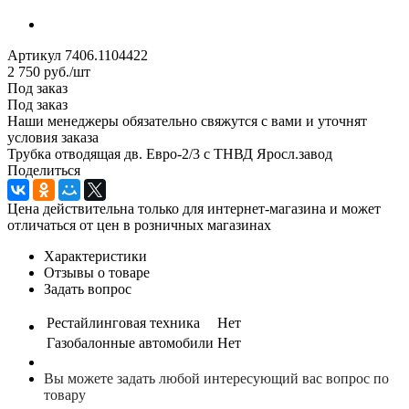
Артикул
7406.1104422
2 750
руб.
/шт
Под заказ
Под заказ
Наши менеджеры обязательно свяжутся с вами и уточнят
условия заказа
Трубка отводящая дв. Евро-2/3 с ТНВД Яросл.завод
Поделиться
Цена действительна только для интернет-магазина и может
отличаться от цен в розничных магазинах
Характеристики
Отзывы о товаре
Задать вопрос
Рестайлинговая техника
Нет
Газобалонные автомобили
Нет
Вы можете задать любой интересующий вас вопрос по
товару