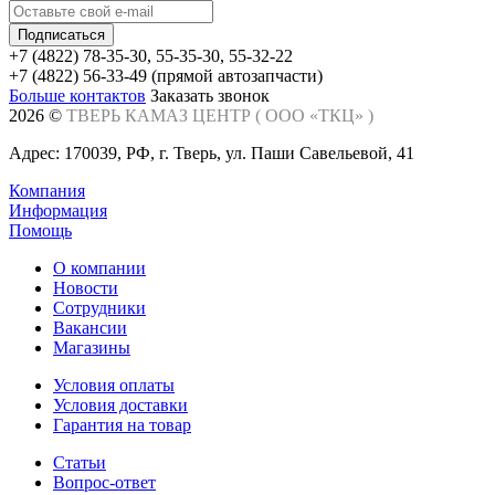
+7 (4822) 78-35-30, 55-35-30, 55-32-22
+7 (4822) 56-33-49 (прямой автозапчасти)
Больше контактов
Заказать звонок
2026 ©
ТВЕРЬ КАМАЗ ЦЕНТР (
ООО «ТКЦ»
)
Адрес: 170039, РФ, г. Тверь, ул. Паши Савельевой, 41
Компания
Информация
Помощь
О компании
Новости
Сотрудники
Вакансии
Магазины
Условия оплаты
Условия доставки
Гарантия на товар
Статьи
Вопрос-ответ