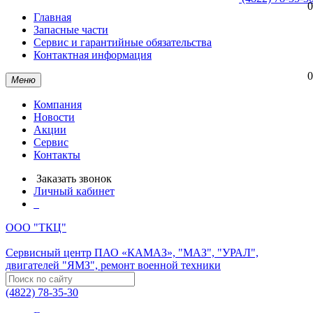
0
Главная
Запасные части
Сервис и гарантийные обязательства
Контактная информация
0
Меню
Компания
Новости
Акции
Сервис
Контакты
Заказать звонок
Личный кабинет
ООО "ТКЦ"
Сервисный центр ПАО «КАМАЗ», "МАЗ", "УРАЛ",
двигателей "ЯМЗ", ремонт военной техники
(4822) 78-35-30