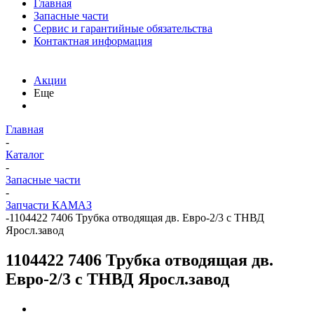
Главная
Запасные части
Сервис и гарантийные обязательства
Контактная информация
Акции
Еще
Главная
-
Каталог
-
Запасные части
-
Запчасти КАМАЗ
-
1104422 7406 Трубка отводящая дв. Евро-2/3 с ТНВД
Яросл.завод
1104422 7406 Трубка отводящая дв.
Евро-2/3 с ТНВД Яросл.завод