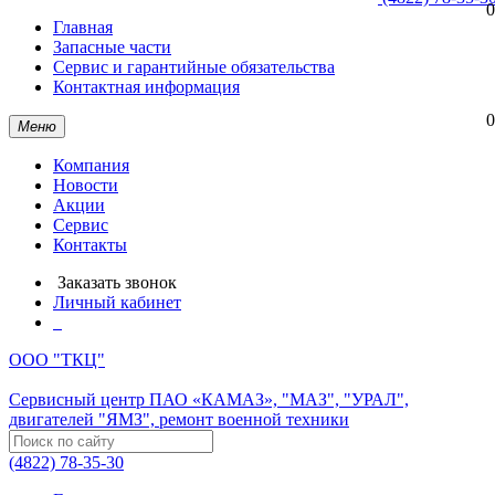
0
Главная
Запасные части
Сервис и гарантийные обязательства
Контактная информация
0
Меню
Компания
Новости
Акции
Сервис
Контакты
Заказать звонок
Личный кабинет
ООО "ТКЦ"
Сервисный центр ПАО «КАМАЗ», "МАЗ", "УРАЛ",
двигателей "ЯМЗ", ремонт военной техники
(4822) 78-35-30