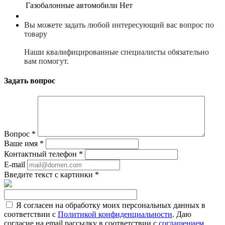
Газобалонные автомобили
Нет
Вы можете задать любой интересующий вас вопрос по
товару
Наши квалифицированные специалисты обязательно
вам помогут.
Задать вопрос
Вопрос
*
Ваше имя
*
Контактный телефон
*
E-mail
Введите текст с картинки
*
Я согласен на обработку моих персональных данных в
соответствии с
Политикой конфиденциальности
. Даю
согласие на email рассылку в соответствии с
соглашением
.