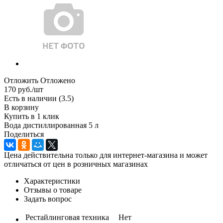
Отложить
Отложено
170
руб.
/шт
Есть в наличии
(3.5)
В корзину
Купить в 1 клик
Вода дистиллированная 5 л
Поделиться
Цена действительна только для интернет-магазина и может
отличаться от цен в розничных магазинах
Характеристики
Отзывы о товаре
Задать вопрос
Рестайлинговая техника
Нет