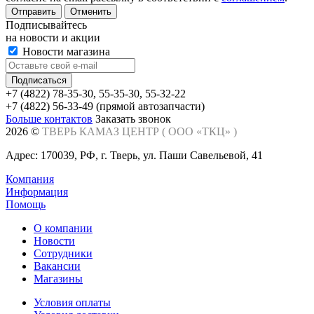
Отменить
Подписывайтесь
на новости и акции
Новости магазина
+7 (4822) 78-35-30, 55-35-30, 55-32-22
+7 (4822) 56-33-49 (прямой автозапчасти)
Больше контактов
Заказать звонок
2026 ©
ТВЕРЬ КАМАЗ ЦЕНТР (
ООО «ТКЦ»
)
Адрес: 170039, РФ, г. Тверь, ул. Паши Савельевой, 41
Компания
Информация
Помощь
О компании
Новости
Сотрудники
Вакансии
Магазины
Условия оплаты