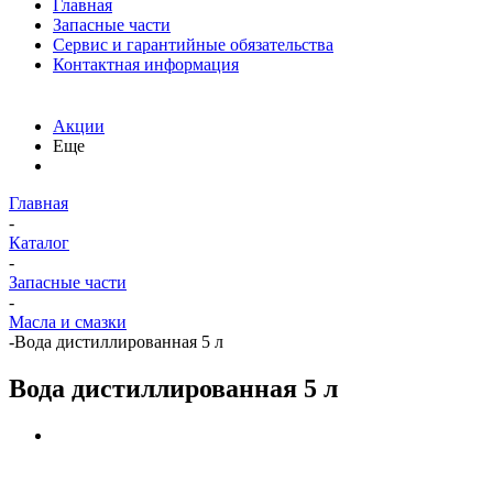
Главная
Запасные части
Сервис и гарантийные обязательства
Контактная информация
Акции
Еще
Главная
-
Каталог
-
Запасные части
-
Масла и смазки
-
Вода дистиллированная 5 л
Вода дистиллированная 5 л