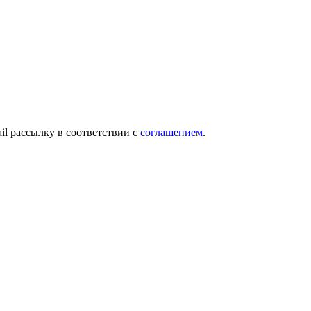
ail рассылку в соответствии с
соглашением
.