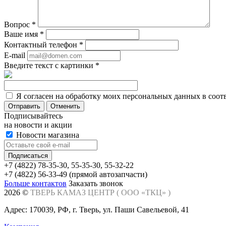
Вопрос
*
Ваше имя
*
Контактный телефон
*
E-mail
Введите текст с картинки
*
Я согласен на обработку моих персональных данных в соот
Отменить
Подписывайтесь
на новости и акции
Новости магазина
+7 (4822) 78-35-30, 55-35-30, 55-32-22
+7 (4822) 56-33-49 (прямой автозапчасти)
Больше контактов
Заказать звонок
2026 ©
ТВЕРЬ КАМАЗ ЦЕНТР (
ООО «ТКЦ»
)
Адрес: 170039, РФ, г. Тверь, ул. Паши Савельевой, 41