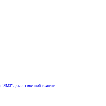
 "ЯМЗ", ремонт военной техники