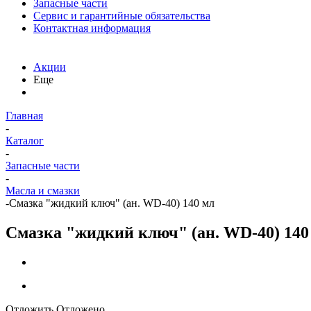
Запасные части
Сервис и гарантийные обязательства
Контактная информация
Акции
Еще
Главная
-
Каталог
-
Запасные части
-
Масла и смазки
-
Смазка "жидкий ключ" (ан. WD-40) 140 мл
Смазка "жидкий ключ" (ан. WD-40) 140
Отложить
Отложено