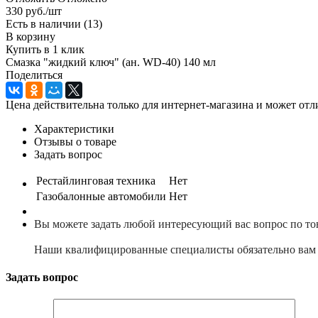
330
руб.
/шт
Есть в наличии
(13)
В корзину
Купить в 1 клик
Смазка "жидкий ключ" (ан. WD-40) 140 мл
Поделиться
Цена действительна только для интернет-магазина и может отл
Характеристики
Отзывы о товаре
Задать вопрос
Рестайлинговая техника
Нет
Газобалонные автомобили
Нет
Вы можете задать любой интересующий вас вопрос по то
Наши квалифицированные специалисты обязательно вам 
Задать вопрос