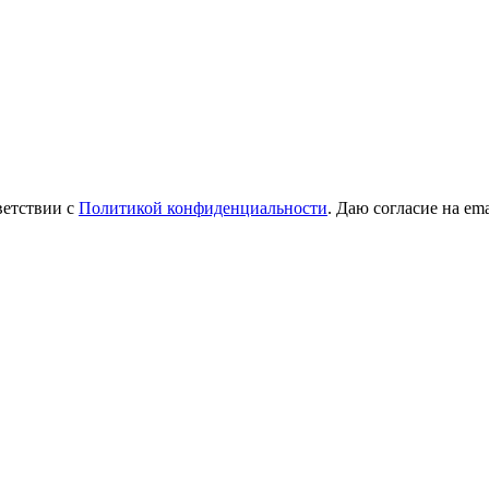
ветствии с
Политикой конфиденциальности
. Даю согласие на em