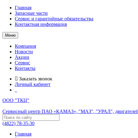
Главная
Запасные части
Сервис и гарантийные обязательства
Контактная информация
Меню
Компания
Новости
Акции
Сервис
Контакты
Заказать звонок
Личный кабинет
ООО "ТКЦ"
Сервисный центр ПАО «КАМАЗ», "МАЗ", "УРАЛ", двигателей
(4822) 78-35-30
Главная