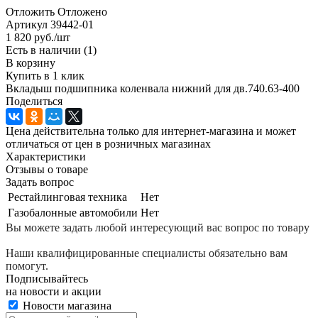
Отложить
Отложено
Артикул
39442-01
1 820
руб.
/шт
Есть в наличии
(1)
В корзину
Купить в 1 клик
Вкладыш подшипника коленвала нижний для дв.740.63-400
Поделиться
Цена действительна только для интернет-магазина и может
отличаться от цен в розничных магазинах
Характеристики
Отзывы о товаре
Задать вопрос
Рестайлинговая техника
Нет
Газобалонные автомобили
Нет
Вы можете задать любой интересующий вас вопрос по товару
Наши квалифицированные специалисты обязательно вам
помогут.
Подписывайтесь
на новости и акции
Новости магазина