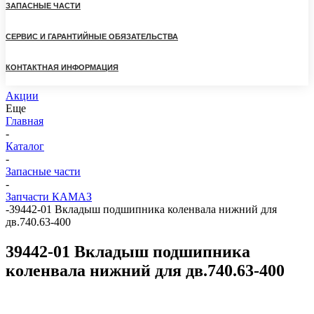
ЗАПАСНЫЕ ЧАСТИ
СЕРВИС И ГАРАНТИЙНЫЕ ОБЯЗАТЕЛЬСТВА
КОНТАКТНАЯ ИНФОРМАЦИЯ
Акции
Еще
Главная
-
Каталог
-
Запасные части
-
Запчасти КАМАЗ
-
39442-01 Вкладыш подшипника коленвала нижний для
дв.740.63-400
39442-01 Вкладыш подшипника
коленвала нижний для дв.740.63-400