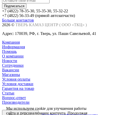
+7 (4822) 78-35-30, 55-35-30, 55-32-22
+7 (4822) 56-33-49 (прямой автозапчасти)
Больше контактов
Заказать звонок
2026 ©
ТВЕРЬ КАМАЗ ЦЕНТР (
ООО «ТКЦ»
)
Адрес: 170039, РФ, г. Тверь, ул. Паши Савельевой, 41
Компания
Информация
Помощь
О компании
Новости
Сотрудники
Вакансии
Магазины
Условия оплаты
Условия доставки
Гарантия на товар
Статьи
Вопрос-ответ
Производители
Мы используем cookie для улучшения работы
сайта и персонализации контента. Продолжая