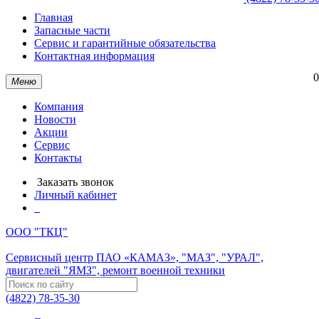
Главная
Запасные части
Сервис и гарантийные обязательства
Контактная информация
0
Меню
Компания
Новости
Акции
Сервис
Контакты
Заказать звонок
Личный кабинет
ООО "ТКЦ"
Сервисный центр ПАО «КАМАЗ», "МАЗ", "УРАЛ",
двигателей "ЯМЗ", ремонт военной техники
(4822) 78-35-30