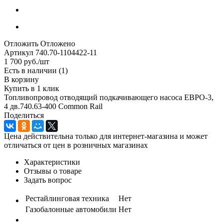
Отложить
Отложено
Артикул
740.70-1104422-11
1 700
руб.
/шт
Есть в наличии
(1)
В корзину
Купить в 1 клик
Топливопровод отводящий подкачивающего насоса ЕВРО-3,
4 дв.740.63-400 Common Rail
Поделиться
Цена действительна только для интернет-магазина и может
отличаться от цен в розничных магазинах
Характеристики
Отзывы о товаре
Задать вопрос
Рестайлинговая техника
Нет
Газобалонные автомобили
Нет