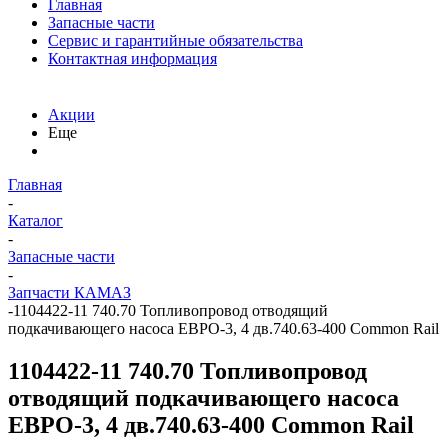
Главная
Запасные части
Сервис и гарантийные обязательства
Контактная информация
Акции
Еще
Главная
-
Каталог
-
Запасные части
-
Запчасти КАМАЗ
-
1104422-11 740.70 Топливопровод отводящий
подкачивающего насоса ЕВРО-3, 4 дв.740.63-400 Common Rail
1104422-11 740.70 Топливопровод
отводящий подкачивающего насоса
ЕВРО-3, 4 дв.740.63-400 Common Rail